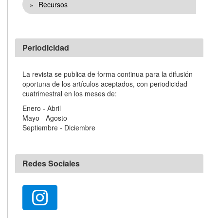
Recursos
Periodicidad
La revista se publica de forma continua para la difusión
oportuna de los artículos aceptados, con periodicidad
cuatrimestral en los meses de:
Enero - Abril
Mayo - Agosto
Septiembre - Diciembre
Redes Sociales