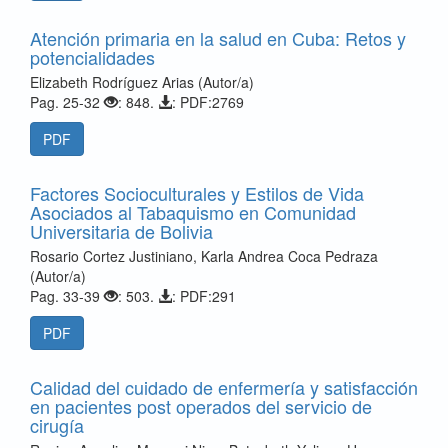
Atención primaria en la salud en Cuba: Retos y
potencialidades
Elizabeth Rodríguez Arias (Autor/a)
Pag. 25-32
: 848.
: PDF:2769
PDF
Factores Socioculturales y Estilos de Vida
Asociados al Tabaquismo en Comunidad
Universitaria de Bolivia
Rosario Cortez Justiniano, Karla Andrea Coca Pedraza
(Autor/a)
Pag. 33-39
: 503.
: PDF:291
PDF
Calidad del cuidado de enfermería y satisfacción
en pacientes post operados del servicio de
cirugía