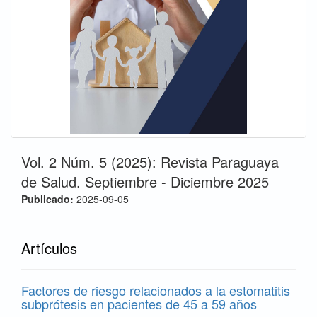
Vol. 2 Núm. 5 (2025): Revista Paraguaya
de Salud. Septiembre - Diciembre 2025
Publicado:
2025-09-05
Artículos
Factores de riesgo relacionados a la estomatitis
subprótesis en pacientes de 45 a 59 años