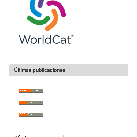
Últimas publicaciones
Visitators