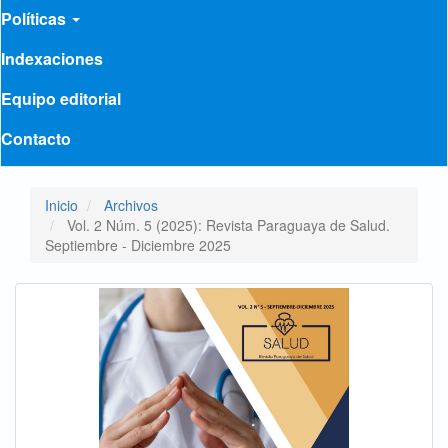
Políticas
Indexaciones
Equipo editorial
Contacto
Inicio
Archivos
Vol. 2 Núm. 5 (2025): Revista Paraguaya de Salud.
Septiembre - Diciembre 2025