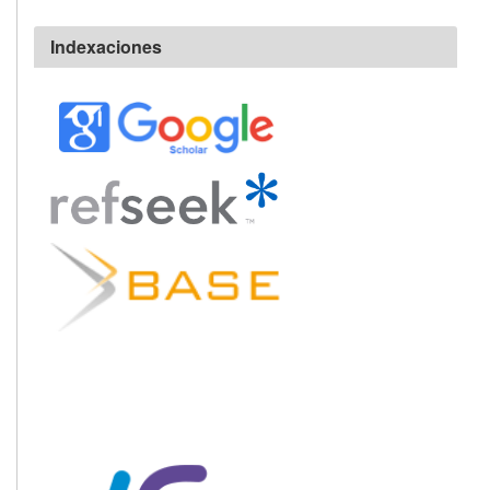
Indexaciones