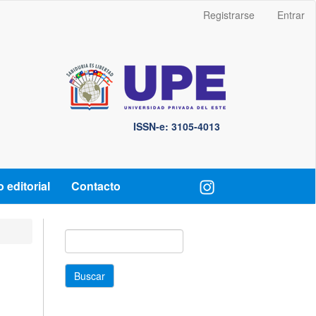
Registrarse
Entrar
 editorial
Contacto
buscar
Buscar