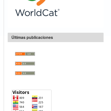
Últimas publicaciones
Visitators