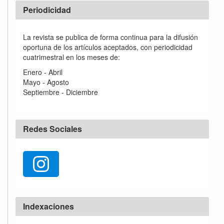
Periodicidad
La revista se publica de forma continua para la difusión
oportuna de los artículos aceptados, con periodicidad
cuatrimestral en los meses de:
Enero - Abril
Mayo - Agosto
Septiembre - Diciembre
Redes Sociales
Indexaciones