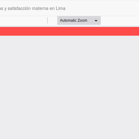
s y satisfacción materna en Lima